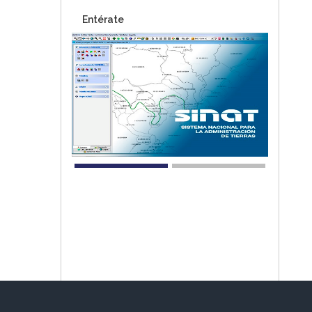
Entérate