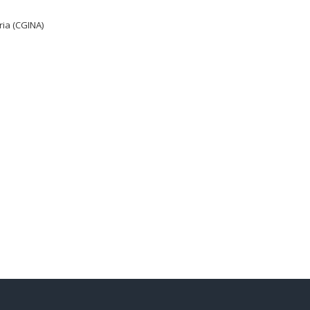
ia (CGINA)