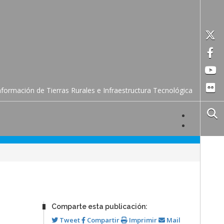
formación de Tierras Rurales e Infraestructura Tecnológica
Comparte esta publicación:
Tweet
Compartir
Imprimir
Mail