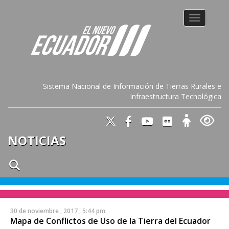
Toggle na
Sistema Nacional de Información de Tierras Rurales e
Infraestructura Tecnológica
NOTICIAS
30 de noviembre , 2017 , 5:44 pm
Mapa de Conflictos de Uso de la Tierra del Ecuador