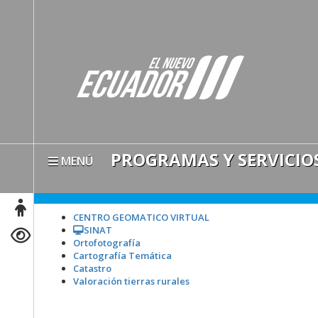
PROGRAMAS Y SERVICIO
MENÚ
CENTRO GEOMATICO VIRTUAL
SINAT
Ortofotografía
Cartografía Temática
Catastro
Valoración tierras rurales