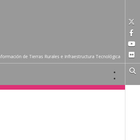
formación de Tierras Rurales e Infraestructura Tecnológica