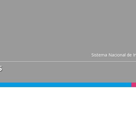
Sistema Nacional de In
S