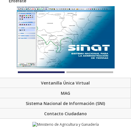
Entérate
Ventanilla Única Virtual
MAG
Sistema Nacional de Información (SNI)
Contacto Ciudadano