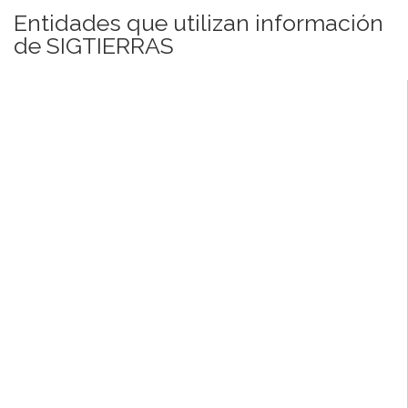
Entidades que utilizan información
de SIGTIERRAS