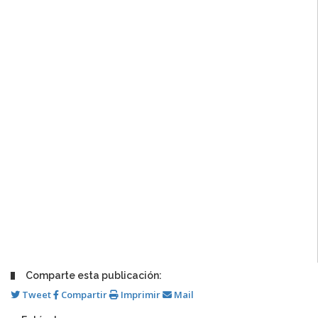
Comparte esta publicación:
Tweet
Compartir
Imprimir
Mail