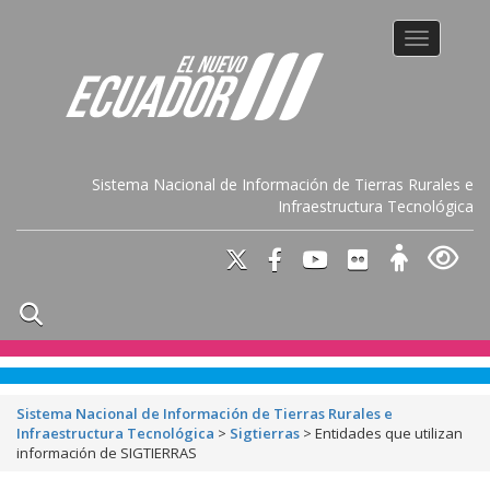
Toggle na
Sistema Nacional de Información de Tierras Rurales e
Infraestructura Tecnológica
Sistema Nacional de Información de Tierras Rurales e
Infraestructura Tecnológica
>
Sigtierras
>
Entidades que utilizan
información de SIGTIERRAS