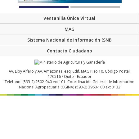
Ventanilla Única Virtual
MAG
Sistema Nacional de Información (SNI)
Contacto Ciudadano
Av. Eloy Alfaro y Av. Amazonas, esq. Edif. MAG Piso 10. Código Postal:
170516 / Quito - Ecuador
Teléfono: (593-2) 2502-940 ext 101. Coordinación General de Información
Nacional Agropecuaria (CGINA) (593-2) 3960-100 ext 3132