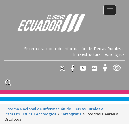
Toggle na
Sistema Nacional de Información de Tierras Rurales e
Infraestructura Tecnológica
Sistema Nacional de Información de Tierras Rurales e
Infraestructura Tecnológica
>
Cartografia
>
Fotografía Aérea y
Ortofotos