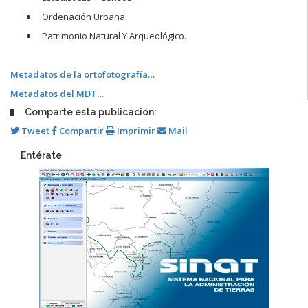
Ordenación Urbana.
Patrimonio Natural Y Arqueológico.
Metadatos de la ortofotografía…
Metadatos del MDT…
Comparte esta publicación:
Tweet
Compartir
Imprimir
Mail
Entérate