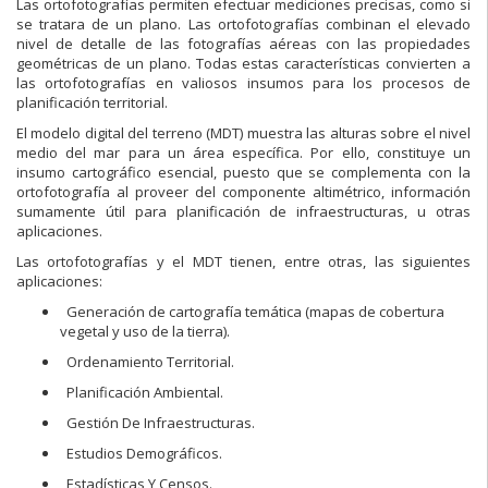
Las ortofotografías permiten efectuar mediciones precisas, como si
se tratara de un plano. Las ortofotografías combinan el elevado
nivel de detalle de las fotografías aéreas con las propiedades
geométricas de un plano. Todas estas características convierten a
las ortofotografías en valiosos insumos para los procesos de
planificación territorial.
El modelo digital del terreno (MDT) muestra las alturas sobre el nivel
medio del mar para un área específica. Por ello, constituye un
insumo cartográfico esencial, puesto que se complementa con la
ortofotografía al proveer del componente altimétrico, información
sumamente útil para planificación de infraestructuras, u otras
aplicaciones.
Las ortofotografías y el MDT tienen, entre otras, las siguientes
aplicaciones:
Generación de cartografía temática (mapas de cobertura
vegetal y uso de la tierra).
Ordenamiento Territorial.
Planificación Ambiental.
Gestión De Infraestructuras.
Estudios Demográficos.
Estadísticas Y Censos.