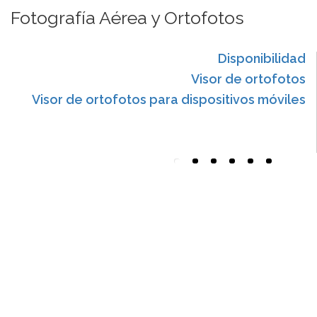
Fotografía Aérea y Ortofotos
Disponibilidad
Visor de ortofotos
Visor de ortofotos para dispositivos móviles