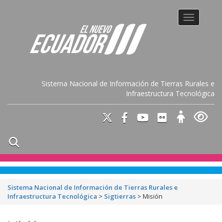
Toggle na
Sistema Nacional de Información de Tierras Rurales e
Infraestructura Tecnológica
Sistema Nacional de Información de Tierras Rurales e
Infraestructura Tecnológica
>
Sigtierras
>
Misión