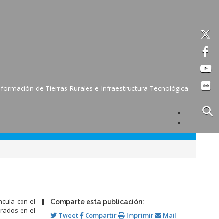
formación de Tierras Rurales e Infraestructura Tecnológica
ncula con el
Comparte esta publicación:
trados en el
Tweet
Compartir
Imprimir
Mail