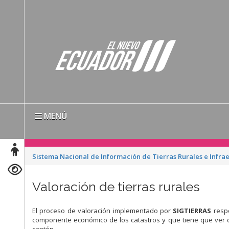
MENÚ
Sistema Nacional de Información de Tierras Rurales e Infra
Valoración de tierras rurales
El proceso de valoración implementado por
SIGTIERRAS
respo
componente económico de los catastros y que tiene que ver c