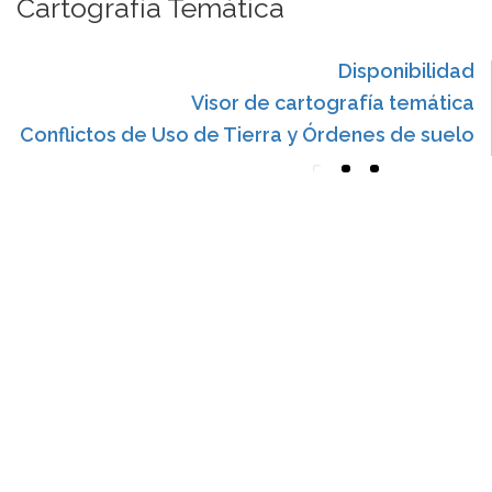
Cartografía Temática
Disponibilidad
Visor de cartografía temática
Conflictos de Uso de Tierra y Órdenes de suelo