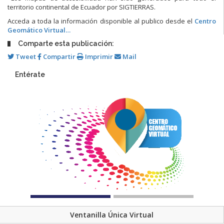
territorio continental de Ecuador por SIGTIERRAS.
Acceda a toda la información disponible al publico desde el
Centro
Geomático Virtual…
Comparte esta publicación:
Tweet
Compartir
Imprimir
Mail
Entérate
Ventanilla Única Virtual