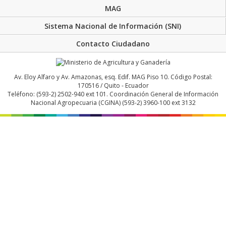
MAG
Sistema Nacional de Información (SNI)
Contacto Ciudadano
Av. Eloy Alfaro y Av. Amazonas, esq. Edif. MAG Piso 10. Código Postal:
170516 / Quito - Ecuador
Teléfono: (593-2) 2502-940 ext 101. Coordinación General de Información
Nacional Agropecuaria (CGINA) (593-2) 3960-100 ext 3132