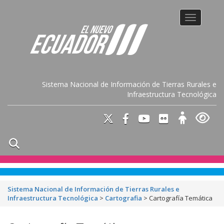
Toggle na
Sistema Nacional de Información de Tierras Rurales e
Infraestructura Tecnológica
Sistema Nacional de Información de Tierras Rurales e
Infraestructura Tecnológica
>
Cartografia
>
Cartografía Temática