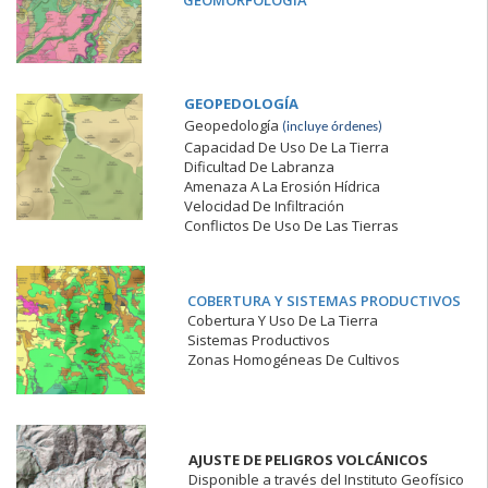
GEOPEDOLOGÍA
Geopedología
(incluye órdenes)
Capacidad De Uso De La Tierra
Dificultad De Labranza
Amenaza A La Erosión Hídrica
Velocidad De Infiltración
Conflictos De Uso De Las Tierras
COBERTURA Y SISTEMAS PRODUCTIVOS
Cobertura Y Uso De La Tierra
Sistemas Productivos
Zonas Homogéneas De Cultivos
AJUSTE DE PELIGROS VOLCÁNICOS
Disponible a través del Instituto Geofísico