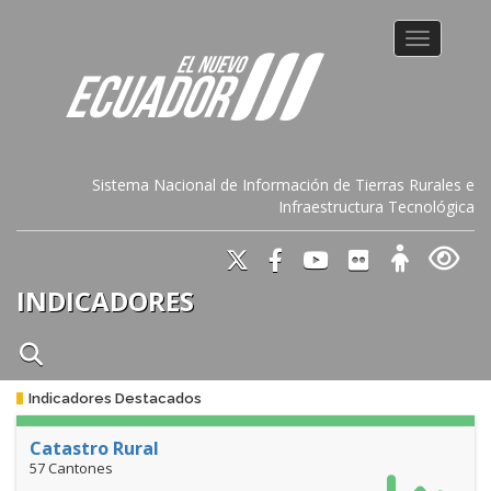
Toggle na
Sistema Nacional de Información de Tierras Rurales e
Infraestructura Tecnológica
INDICADORES
Indicadores Destacados
Catastro Rural
57 Cantones